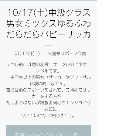
10/17(土)中級クラス
男女ミックスゆるふわ
だらだらバビーサッカ
ー
10月17日(土)
  |  
広島県スポーツ会館
レベル的には他の施設、サークルのビギナー
レベルです。
・中学生以上の男女（サッカーやフットサル
経験は問いません。
普段は他のスポーツをされていて初めてサッ
カーをする方や、
初心者ではないが経験者向けのエンジョイゲ
ームには
ついていけない方向けです。
お申し込みの受付は終了しまし