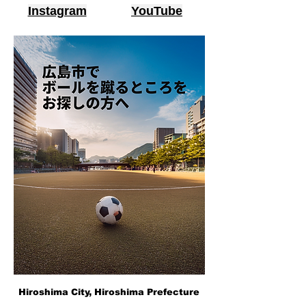
Instagram
YouTube
Hiroshima City, Hiroshima Prefecture