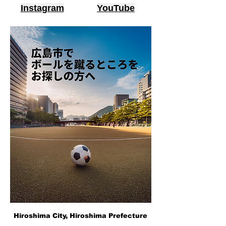
Instagram
YouTube
Hiroshima City, Hiroshima Prefecture