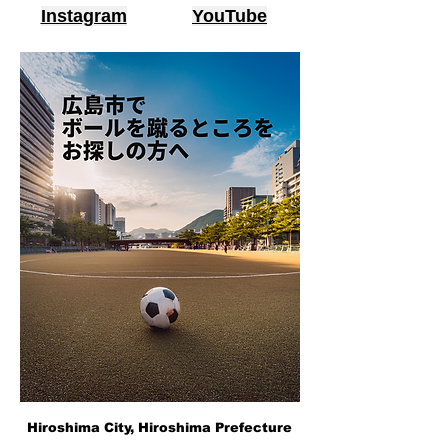
Instagram
YouTube
Hiroshima City, Hiroshima Prefecture