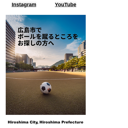
Instagram
YouTube
Hiroshima City, Hiroshima Prefecture