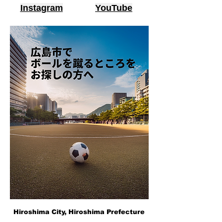
Instagram
YouTube
Hiroshima City, Hiroshima Prefecture