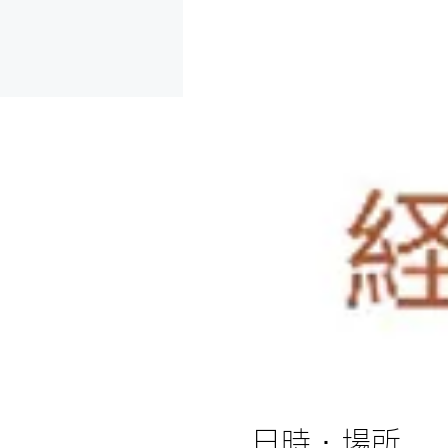
日時・場所