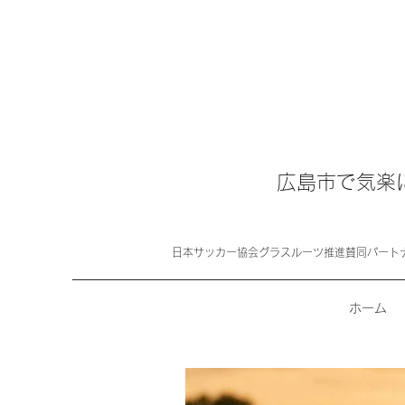
広島市で気楽
日本サッカー協会グラスルーツ推進賛同パート
ホーム