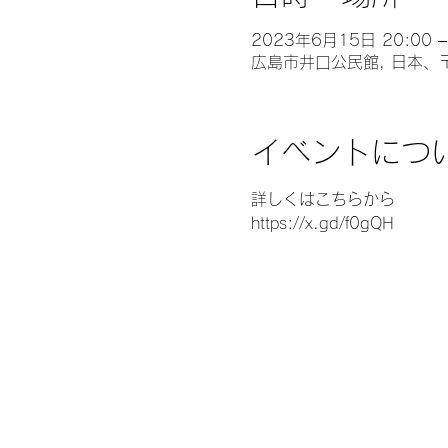
2023年6月15日 20:00 –
広島市井口公民館, 日本、
イベントにつ
詳しくはこちらから
https://x.gd/f0gQH