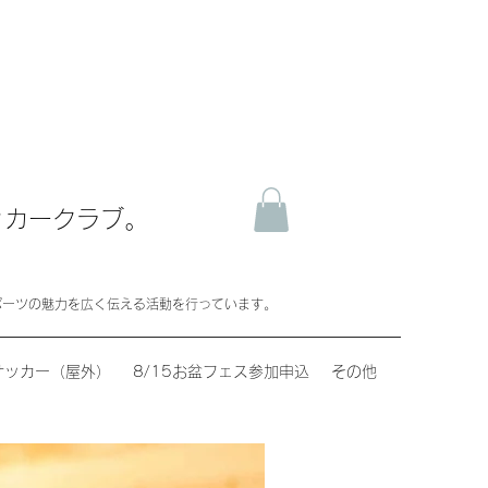
ッカークラブ。
ポーツの魅力を広く伝える活動を行っています。
サッカー（屋外）
8/15お盆フェス参加申込
その他