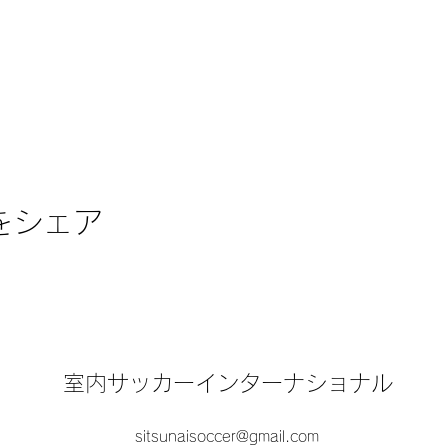
をシェア
室内サッカーインターナショナル
sitsunaisoccer@gmail.com