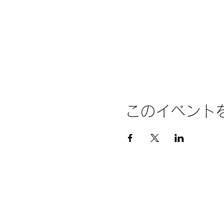
このイベント