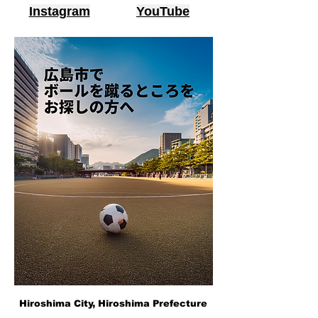
Instagram
YouTube
Hiroshima City, Hiroshima Prefecture