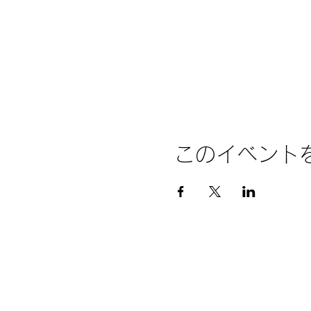
このイベント