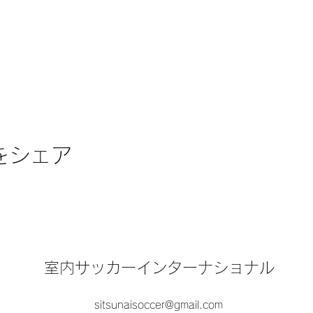
をシェア
室内サッカーインターナショナル
sitsunaisoccer@gmail.com