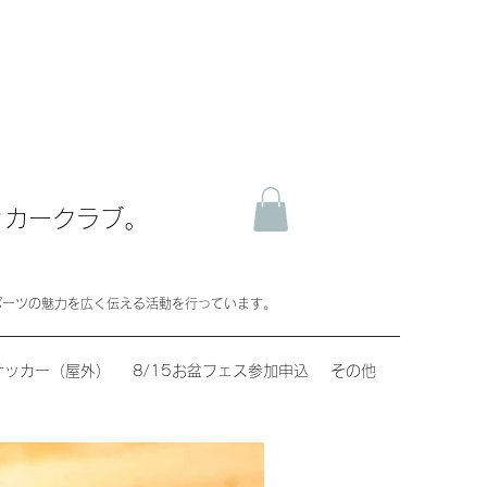
ッカークラブ。
ポーツの魅力を広く伝える活動を行っています。
サッカー（屋外）
8/15お盆フェス参加申込
その他