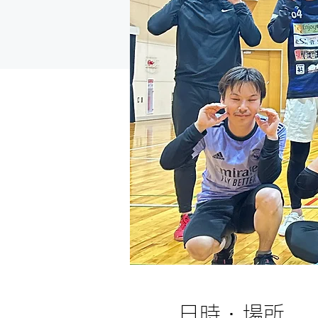
日時・場所