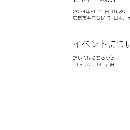
2024年3月21日 19:30 –
広島市井口公民館, 日本、
イベントにつ
詳しくはこちらから
https://x.gd/f0gQH