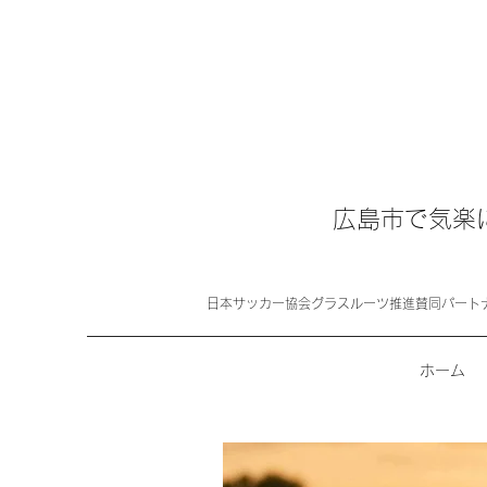
広島市で気楽
日本サッカー協会グラスルーツ推進賛同パート
ホーム