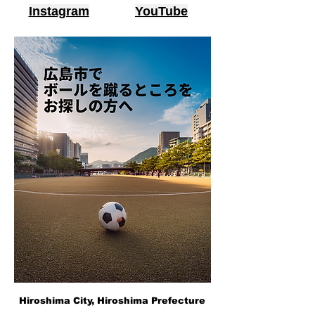
Instagram
YouTube
Hiroshima City, Hiroshima Prefecture