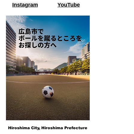
Instagram
YouTube
Hiroshima City, Hiroshima Prefecture