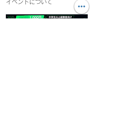
イベントについて
⚽️広島シティフットボールクラブ⚽️