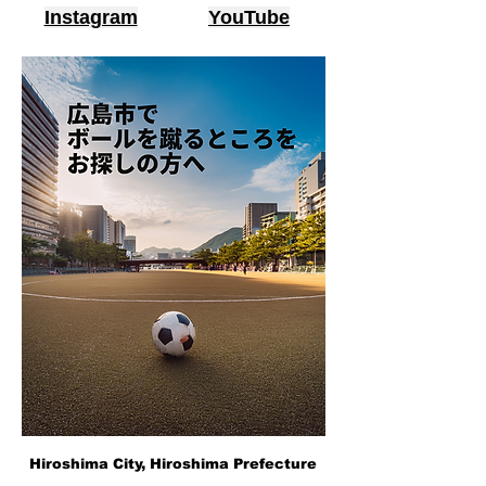
Instagram
YouTube
Hiroshima City, Hiroshima Prefecture