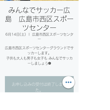
みんなでサッカー広
島 広島市西区スポー
ツセンター
6月14日(土)
  |  
広島市西区スポーツセンタ
ー
広島市西区スポーツセンターグラウンドでサ
ッカーします。
子供も大人も男子も女子も みんなでサッカ
ーしましょう⚽️
お申し込みの受付は終了しまし
た。
他のイベントを見る