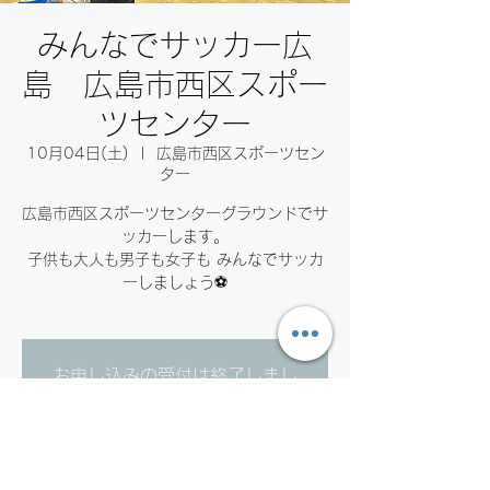
みんなでサッカー広
島 広島市西区スポー
ツセンター
10月04日(土)
  |  
広島市西区スポーツセン
ター
広島市西区スポーツセンターグラウンドでサ
ッカーします。
子供も大人も男子も女子も みんなでサッカ
ーしましょう⚽️
お申し込みの受付は終了しまし
た。
他のイベントを見る