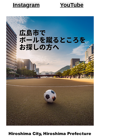
Instagram
YouTube
Hiroshima City, Hiroshima Prefecture