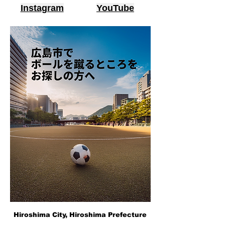
Instagram
YouTube
Hiroshima City, Hiroshima Prefecture