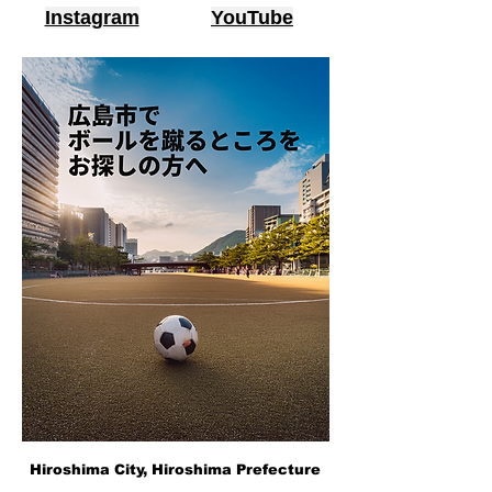
Instagram
YouTube
Hiroshima City, Hiroshima Prefecture