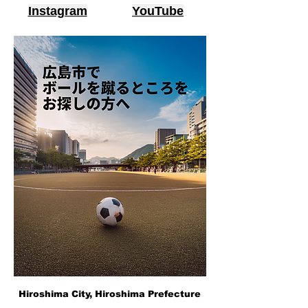
Instagram
YouTube
Hiroshima City, Hiroshima Prefecture