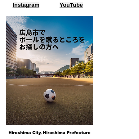
Instagram
YouTube
Hiroshima City, Hiroshima Prefecture