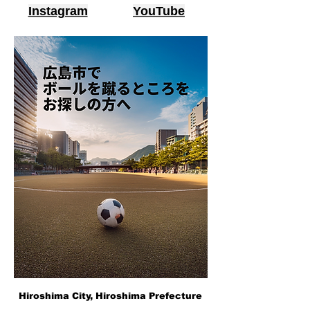
Instagram
YouTube
Hiroshima City, Hiroshima Prefecture