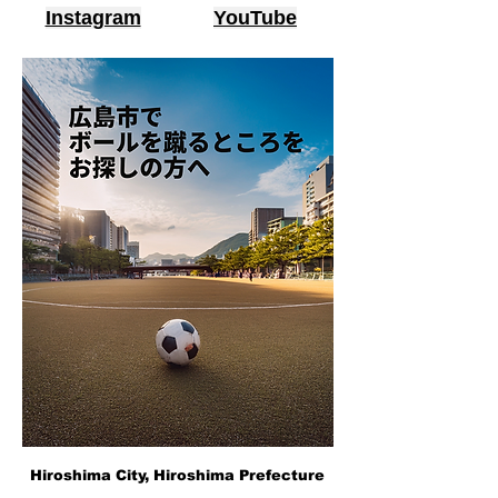
Instagram
YouTube
Hiroshima City, Hiroshima Prefecture