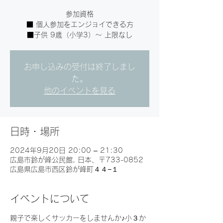
参加資格
■ 個人参加をエンジョイできる方
■子供 9歳（小学3）～ 上限なし
お申し込みの受付は終了しまし
た。
他のイベントを見る
日時・場所
2024年9月20日 20:00 – 21:30
広島市鈴が峰公民館, 日本、〒733-0852
広島県広島市西区鈴が峰町４４−１
イベントについて
親子で楽しくサッカーをしませんか♪小３か