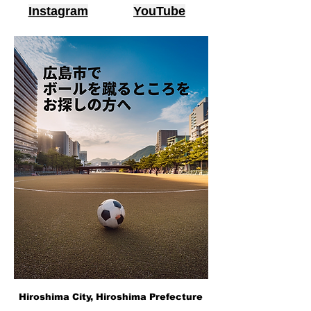
Instagram
YouTube
Hiroshima City, Hiroshima Prefecture