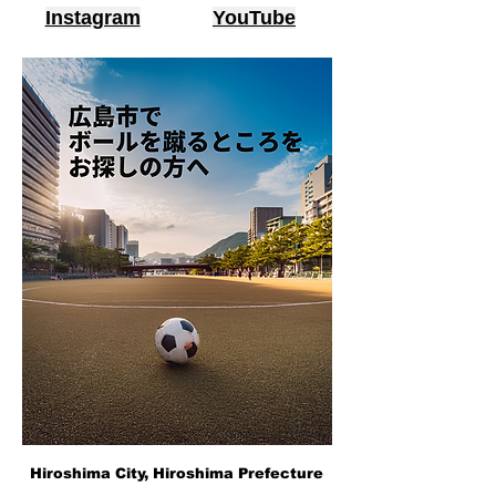
Instagram
YouTube
Hiroshima City, Hiroshima Prefecture