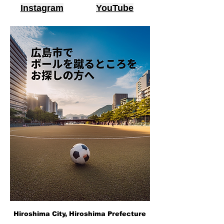
Instagram
YouTube
Hiroshima City, Hiroshima Prefecture