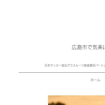
広島市で気楽
日本サッカー協会グラスルーツ推進賛同パート
ホーム