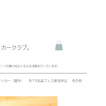
ッカークラブ。
ポーツの魅力を広く伝える活動を行っています。
サッカー（屋外）
8/15お盆フェス参加申込
その他