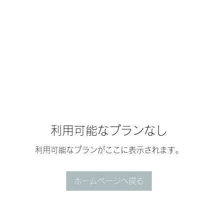
利用可能なプランなし
利用可能なプランがここに表示されます。
ホームページへ戻る