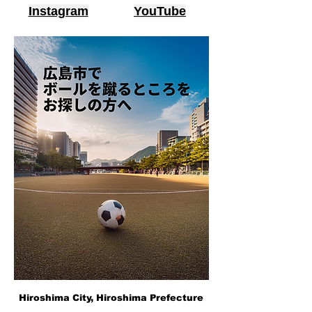
Instagram
YouTube
Hiroshima City, Hiroshima Prefecture