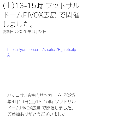
(土)13-15時 フットサル
ドームPIVOX広島 で開催
しました。
更新日：
2025年4月22日
https://youtube.com/shorts/ZR_hc4salp
A
ハマコサル&室内サッカー を 2025
年4月19日(土)13-15時 フットサル
ドームPIVOX広島 で開催しました。
ご参加ありがとうございました！