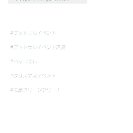
#フットサルイベント
#フットサルイベント広島
#ハマコサル
#クリスマスイベント
#広島グリーンアリーナ