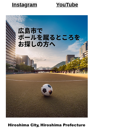
Instagram
YouTube
Hiroshima City, Hiroshima Prefecture