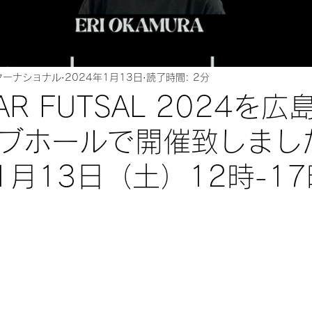
ターナショナル
2024年1月13日
読了時間: 2分
EAR FUTSAL 2024を
ブホールで開催致しまし
1月13日（土）12時-17