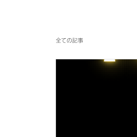
全ての記事