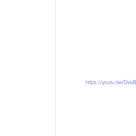
https://youtu.be/Dviv