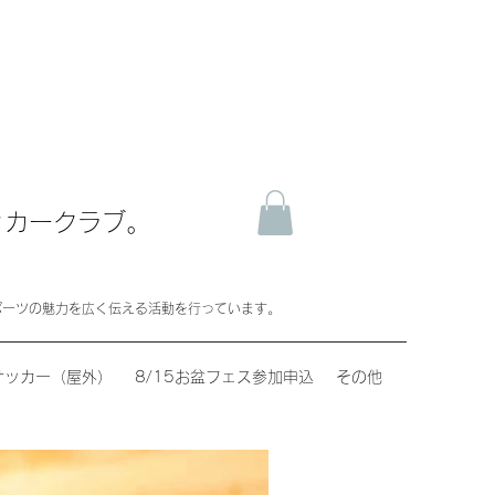
ッカークラブ。
ポーツの魅力を広く伝える活動を行っています。
サッカー（屋外）
8/15お盆フェス参加申込
その他