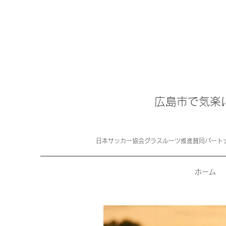
広島市で気楽
日本サッカー協会グラスルーツ推進賛同パート
ホーム