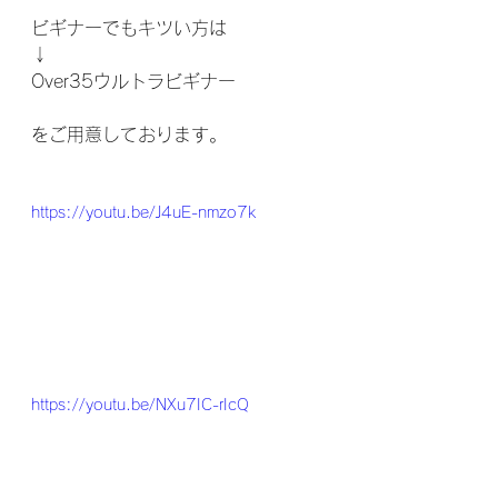
ビギナーでもキツい方は⁣
↓⁣
Over35ウルトラビギナー
をご用意しております。
https://youtu.be/J4uE-nmzo7k
https://youtu.be/NXu7IC-rIcQ