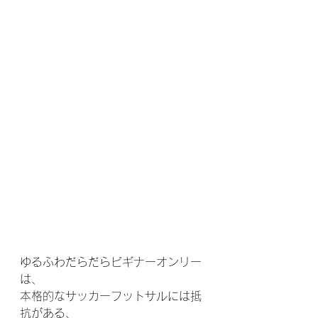
ゆるふわだらだらビギナーオンリー
は、
本格的なサッカーフットサルには抵
抗がある、