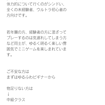
体力的について行くのがシンドい、
全くの未経験者、ウルトラ初心者の
方向けです。 
若年層の方、経験者の方に混ざって
プレーするのは気遅れしてしまう方
など同士が、ゆるく明るく楽しい雰
囲気でミニゲームを楽しまれていま
す。
ご不安な方は
まずはゆるふわビギナーから⁣
物足りない方は⁣
↓⁣
中級クラス⁣