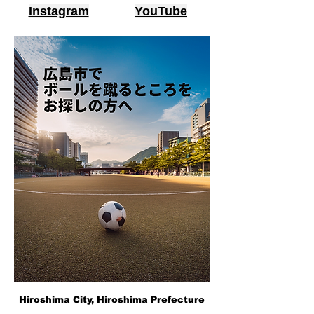
Instagram
YouTube
Hiroshima City, Hiroshima Prefecture