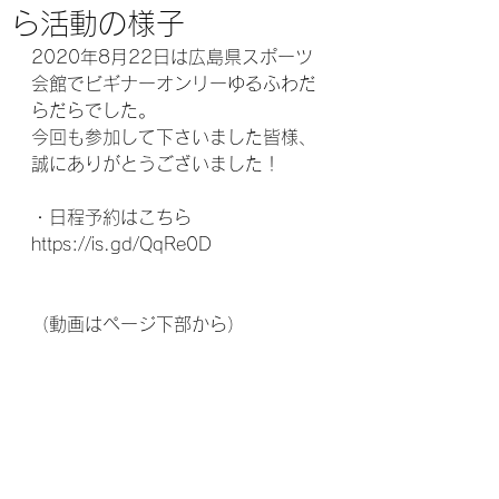
ら活動の様子
2020年8月22日は広島県スポーツ
会館でビギナーオンリーゆるふわだ
らだらでした。
今回も参加して下さいました皆様、
誠にありがとうございました！
・日程予約はこちら
https://is.gd/QqRe0D
（動画はページ下部から）