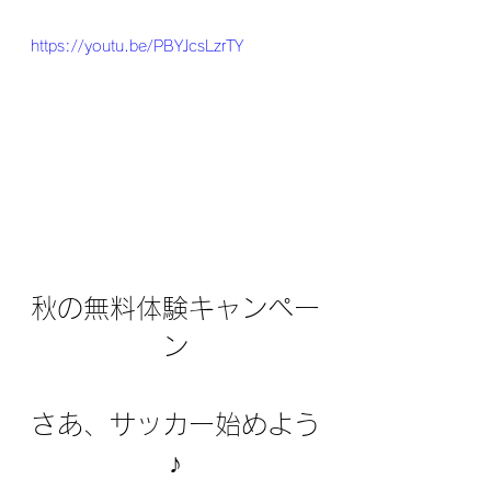
https://youtu.be/PBYJcsLzrTY
秋の無料体験キャンペー
ン
さあ、サッカー始めよう
♪