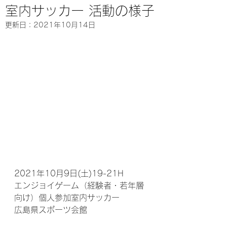
室内サッカー 活動の様子
更新日：
2021年10月14日
2021年10月9日(土)19-21H
エンジョイゲーム（経験者・若年層
向け）個人参加室内サッカー
広島県スポーツ会館