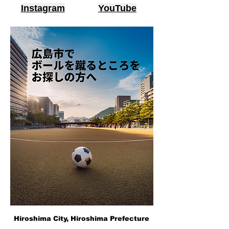
Instagram
YouTube
Hiroshima City, Hiroshima Prefecture