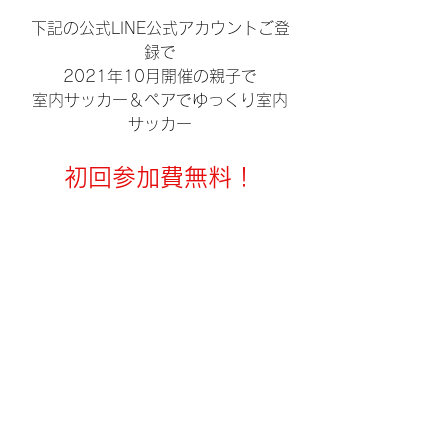
下記の公式LINE公式アカウントご登
録で
2021年10月開催の親子で
室内サッカー＆ペアでゆっくり室内
サッカー
初回参加費無料！