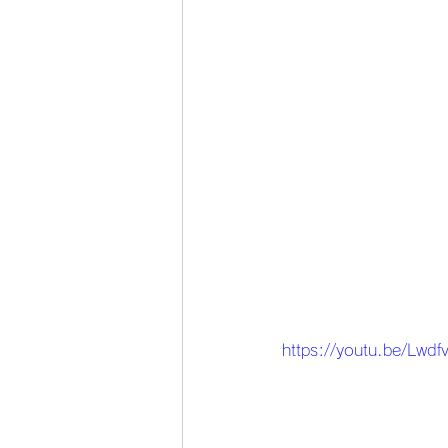
https://youtu.be/Lwd