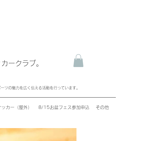
ッカークラブ。
ポーツの魅力を広く伝える活動を行っています。
サッカー（屋外）
8/15お盆フェス参加申込
その他