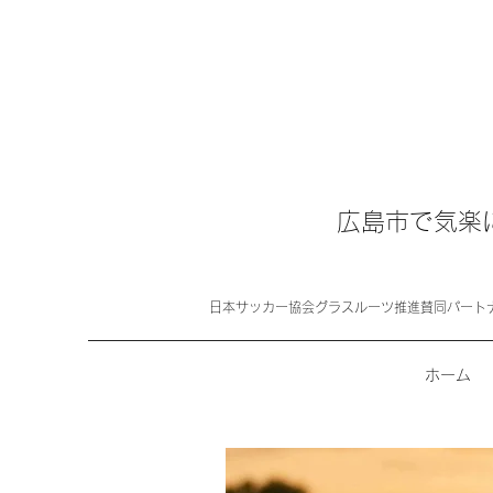
広島市で気楽
日本サッカー協会グラスルーツ推進賛同パート
ホーム