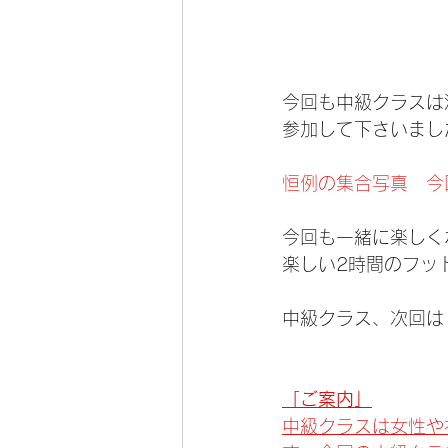
今回も中級クラスは
参加して下さいまし
恒例の集合写真　今回
今回も一緒に楽しく
楽しい2時間のフッ
中級クラス、次回は
「ご案内」
中級クラスは女性や