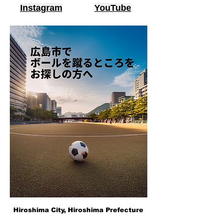
Instagram
YouTube
Hiroshima City, Hiroshima Prefecture