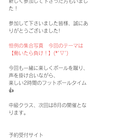
新しく参加して下さった方もいまし
た！
参加して下さいました皆様、誠にあ
りがとうございました!
恒例の集合写真　今回のテーマは
【働いたら負け！】(*'▽')
今回も一緒に楽しくボールを蹴り、
声を掛け合いながら、
楽しい2時間のフットボールタイム
👍
中級クラス、次回は8月の開催とな
ります。
予約受付サイト