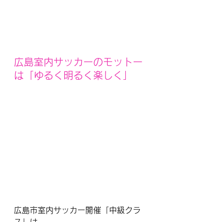
広島室内サッカーのモットー
は「ゆるく明るく楽しく」
広島市室内サッカー開催「中級クラ
ス」は