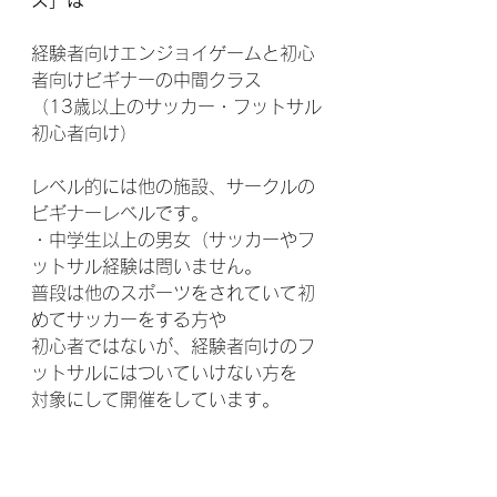
経験者向けエンジョイゲームと初心
者向けビギナーの中間クラス
（13歳以上のサッカー・フットサル
初心者向け）
レベル的には他の施設、サークルの
ビギナーレベルです。
・中学生以上の男女（サッカーやフ
ットサル経験は問いません。
普段は他のスポーツをされていて初
めてサッカーをする方や
初心者ではないが、経験者向けのフ
ットサルにはついていけない方を
対象にして開催をしています。