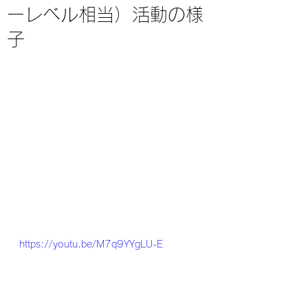
ーレベル相当）活動の様
子
https://youtu.be/M7q9YYgLU-E