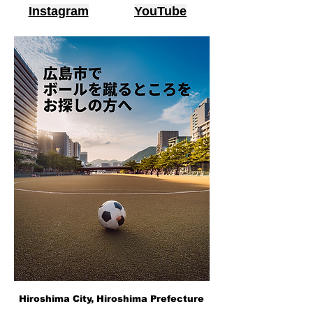
Instagram
YouTube
Hiroshima City, Hiroshima Prefecture