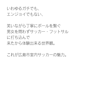
いわゆるガチでも、
エンジョイでもない、
笑いながら丁寧にボールを繋ぐ
男女を問わずサッカー・フットサル
に打ち込んで
来たから体験出来る世界観。
これが広島市室内サッカーの魅力。