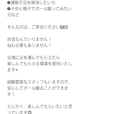
⚽️運動不足を解消したい方
⚽️子供と親子でボール蹴ってみたい
方など
そんな方は、ご参加ください🙌🏻
自信なんていりません！
悩む必要もありません！
会場に足を運んでもらえたら
楽しんでもらえる環境を提供いたし
ます⭐️
経験豊富なスタッフもいますので、
安心してボール蹴ることができま
す！
とにかく、楽しんでもらいたいと思
っています😊