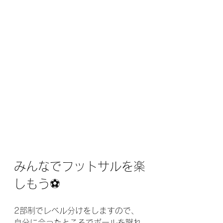
みんなでフットサルを楽
しもう⚽️
2部制でレベル分けをしますので、
自分に合ったところでボールを蹴れ