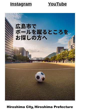
Instagram
YouTube
Hiroshima City, Hiroshima Prefecture