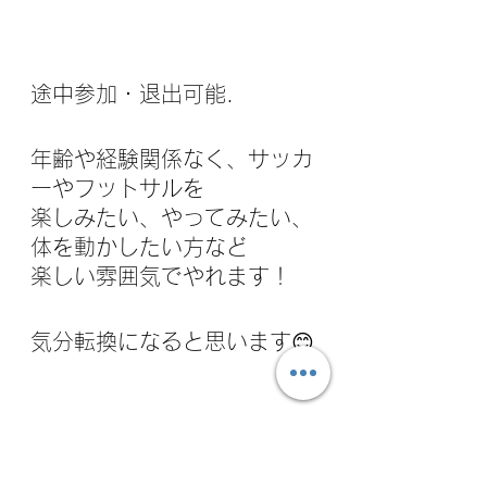
途中参加・退出可能.
年齢や経験関係なく、サッカ
ーやフットサルを
楽しみたい、やってみたい、
体を動かしたい方など
楽しい雰囲気でやれます！
気分転換になると思います😊
特別ゲスト！！